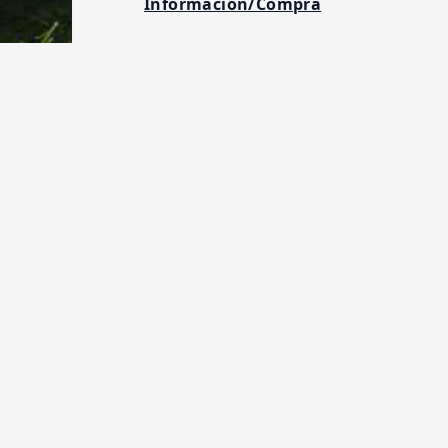
Información/Compra