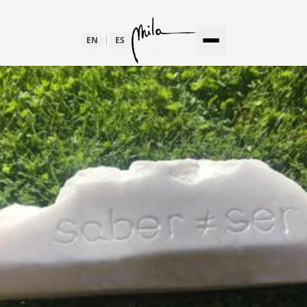
EN
ES
TEMPORÁNEO
LTURA