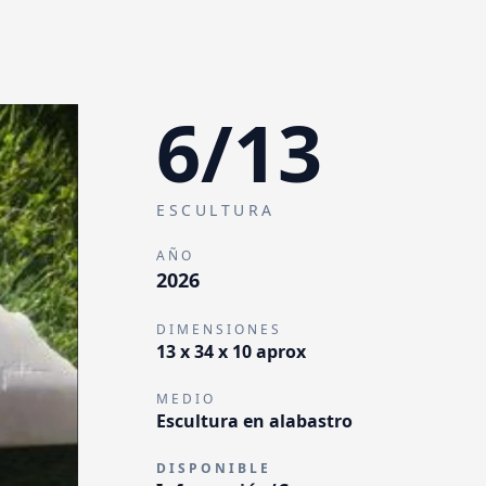
6
/
13
ESCULTURA
AÑO
2026
DIMENSIONES
13 x 34 x 10 aprox
MEDIO
Escultura en alabastro
DISPONIBLE