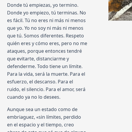
Donde tú empiezas, yo termino.
Donde yo empiezo, tú terminas. No
es fácil. Tú no eres ni más ni menos
que yo. Yo no soy ni más ni menos
que tú. Somos diferentes. Respeto
quién eres y cómo eres, pero no me
ataques, porque entonces tendré
que evitarte, distanciarme y
defenderme. Todo tiene un límite.
Para la vida, será la muerte. Para el
esfuerzo, el descanso. Para el
ruido, el silencio. Para el amor, será
cuando ya no lo desees.
Aunque sea un estado como de
embriaguez, «sin límites, perdido
en el espacio y el tiempo, creo