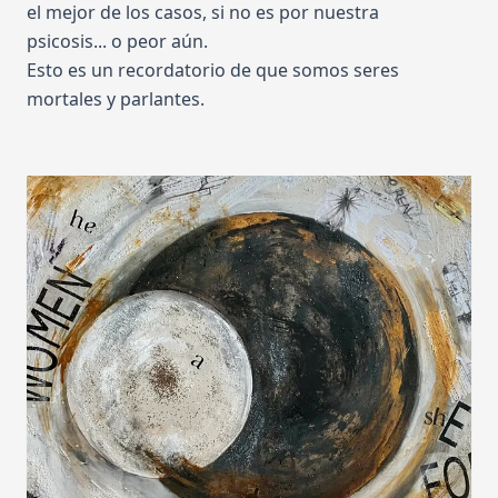
el mejor de los casos, si no es por nuestra
psicosis... o peor aún.
Esto es un recordatorio de que somos seres
mortales y parlantes.