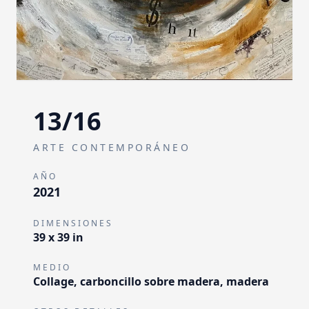
13
/
16
ARTE CONTEMPORÁNEO
AÑO
2021
DIMENSIONES
39 x 39 in
MEDIO
Collage, carboncillo sobre madera, madera