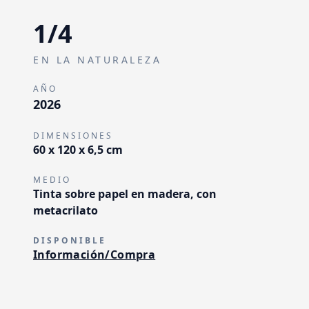
1
/
4
EN LA NATURALEZA
AÑO
2026
DIMENSIONES
60 x 120 x 6,5 cm
MEDIO
Tinta sobre papel en madera, con
metacrilato
DISPONIBLE
Información/Compra